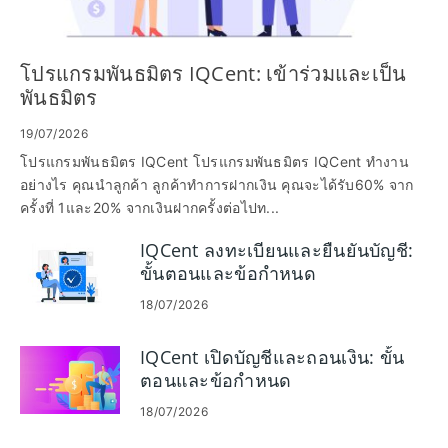
โปรแกรมพันธมิตร IQCent: เข้าร่วมและเป็น
พันธมิตร
19/07/2026
โปรแกรมพันธมิตร IQCent โปรแกรมพันธมิตร IQCent ทำงาน
อย่างไร คุณนำลูกค้า ลูกค้าทำการฝากเงิน คุณจะได้รับ60% จาก
ครั้งที่ 1และ20% จากเงินฝากครั้งต่อไปท...
IQCent ลงทะเบียนและยืนยันบัญชี:
ขั้นตอนและข้อกำหนด
18/07/2026
IQCent เปิดบัญชีและถอนเงิน: ขั้น
ตอนและข้อกำหนด
18/07/2026