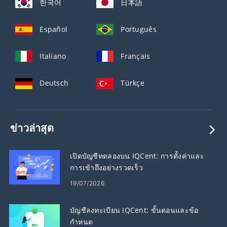
한국어
日本語
Español
Português
Italiano
Français
Deutsch
Türkçe
ข่าวล่าสุด
เปิดบัญชีทดลองบน IQCent: การตั้งค่าและ
การเข้าถึงอย่างรวดเร็ว
19/07/2026
บัญชีลงทะเบียน IQCent: ขั้นตอนและข้อ
กำหนด