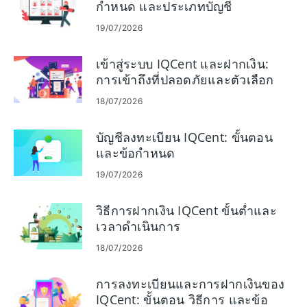
กำหนด และประเภทบัญชี
19/07/2026
เข้าสู่ระบบ IQCent และฝากเงิน:
การเข้าถึงที่ปลอดภัยและตัวเลือก
การระดมทุน
18/07/2026
บัญชีลงทะเบียน IQCent: ขั้นตอน
และข้อกำหนด
19/07/2026
วิธีการฝากเงิน IQCent ขั้นต่ำและ
เวลาดำเนินการ
18/07/2026
การลงทะเบียนและการฝากเงินของ
IQCent: ขั้นตอน วิธีการ และข้อ