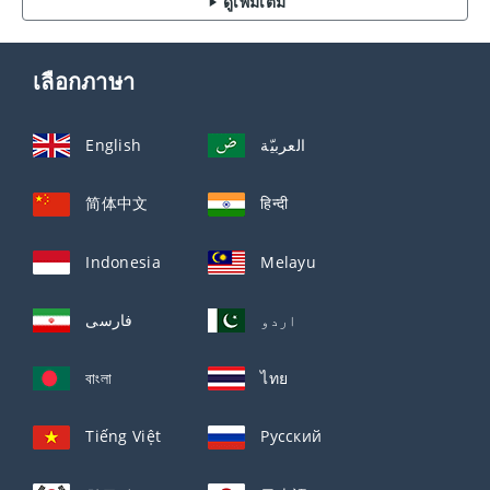
ดูเพิ่มเติม
เลือกภาษา
English
العربيّة
简体中文
हिन्दी
Indonesia
Melayu
اردو
فارسی
বাংলা
ไทย
Tiếng Việt
Русский