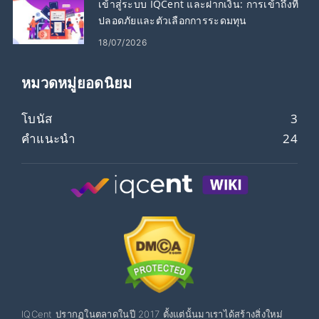
เข้าสู่ระบบ IQCent และฝากเงิน: การเข้าถึงที่
ปลอดภัยและตัวเลือกการระดมทุน
18/07/2026
หมวดหมู่ยอดนิยม
โบนัส
3
คำแนะนำ
24
IQCent ปรากฏในตลาดในปี 2017 ตั้งแต่นั้นมาเราได้สร้างสิ่งใหม่