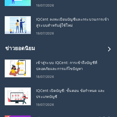
19/07/2026
IQCent ลงทะเบียนบัญชีและกระบวนการเข้า
สู่ระบบสำหรับผู้ใช้ใหม่
19/07/2026
ข่าวยอดนิยม
เข้าสู่ระบบ IQCent: การเข้าถึงบัญชีที่
ปลอดภัยและการแก้ไขปัญหา
18/07/2026
IQCent เปิดบัญชี: ขั้นตอน ข้อกำหนด และ
ประเภทบัญชี
19/07/2026