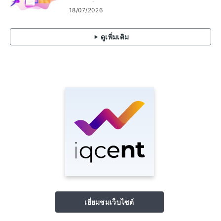
จำกัดในการระดมทุน
18/07/2026
ดูเพิ่มเติม
เยี่ยมชมเว็บไซต์