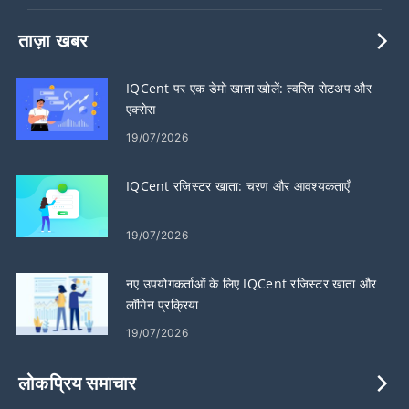
ताज़ा खबर
IQCent पर एक डेमो खाता खोलें: त्वरित सेटअप और
एक्सेस
19/07/2026
IQCent रजिस्टर खाता: चरण और आवश्यकताएँ
19/07/2026
नए उपयोगकर्ताओं के लिए IQCent रजिस्टर खाता और
लॉगिन प्रक्रिया
19/07/2026
लोकप्रिय समाचार