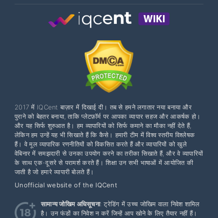
2017 में IQCent बाज़ार में दिखाई दी। तब से हमने लगातार नया बनाया और
पुराने को बेहतर बनाया, ताकि प्लेटफ़ॉर्म पर आपका व्यापार सहज और आकर्षक हो।
और यह सिर्फ शुरुआत है। हम व्यापारियों को सिर्फ कमाने का मौका नहीं देते हैं,
लेकिन हम उन्हें यह भी सिखाते हैं कि कैसे। हमारी टीम में विश्व स्तरीय विश्लेषक
हैं। वे मूल व्यापारिक रणनीतियों को विकसित करते हैं और व्यापारियों को खुले
वेबिनार में समझदारी से उनका उपयोग करने का तरीका सिखाते हैं, और वे व्यापारियों
के साथ एक-दूसरे से परामर्श करते हैं। शिक्षा उन सभी भाषाओं में आयोजित की
जाती है जो हमारे व्यापारी बोलते हैं।
Unofficial website of the IQCent
सामान्य जोखिम अधिसूचना
: ट्रेडिंग में उच्च जोखिम वाला निवेश शामिल
है। उन फंडों का निवेश न करें जिन्हें आप खोने के लिए तैयार नहीं हैं।