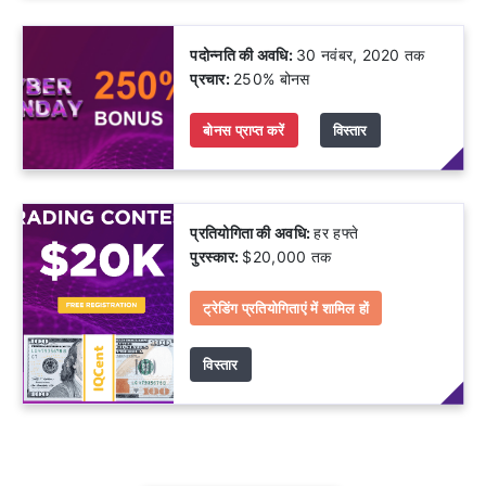
पदोन्नति की अवधि:
30 नवंबर, 2020 तक
प्रचार:
250% बोनस
बोनस प्राप्त करें
विस्तार
प्रतियोगिता की अवधि:
हर हफ्ते
पुरस्कार:
$20,000 तक
ट्रेडिंग प्रतियोगिताएं में शामिल हों
विस्तार