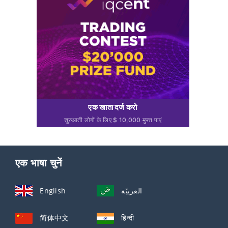
एक खाता दर्ज करो
शुरुआती लोगों के लिए $ 10,000 मुफ्त पाएं
एक भाषा चुनें
English
العربيّة
简体中文
हिन्दी