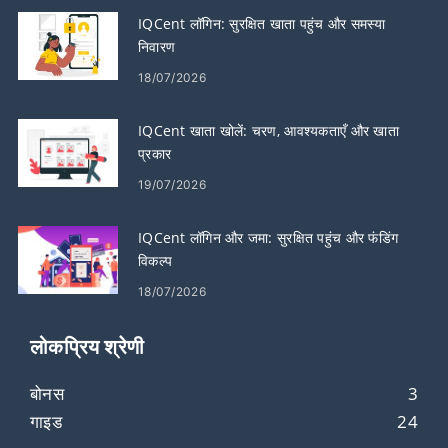
IQCent लॉगिन: सुरक्षित खाता पहुंच और समस्या
निवारण
18/07/2026
IQCent खाता खोलें: चरण, आवश्यकताएँ और खाता
प्रकार
19/07/2026
IQCent लॉगिन और जमा: सुरक्षित पहुंच और फंडिंग
विकल्प
18/07/2026
लोकप्रिय श्रेणी
बोनस
3
गाइड
24