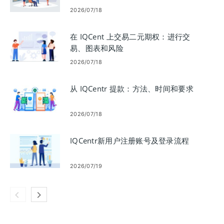
2026/07/18
在 IQCent 上交易二元期权：进行交
易、图表和风险
2026/07/18
从 IQCentr 提款：方法、时间和要求
2026/07/18
IQCentr新用户注册账号及登录流程
2026/07/19