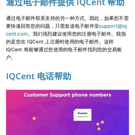
通过电子邮件提供 IQCent 帮助
通过电子邮件联系支持的另一种方式。
因此，如果您不需
要快速回答您的问题，只需发送电子邮件至
support@iq
cent.com
。
我们强烈建议使用您的注册电子邮件。
我指
的是您在 IQCent 上注册时使用的电子邮件。
这样
IQCent 将能够通过您使用的电子邮件找到您的交易账
户。
IQCent 电话帮助