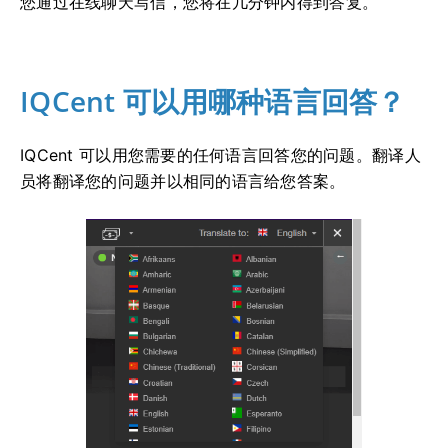
您通过在线聊天写信，您将在几分钟内得到答复。
IQCent 可以用哪种语言回答？
IQCent 可以用您需要的任何语言回答您的问题。
翻译人
员将翻译您的问题并以相同的语言给您答案。