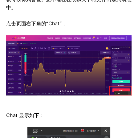
中。
点击页面右下角的“Chat”，
Chat 显示如下：