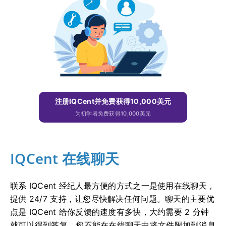
注册IQCent并免费获得10,000美元
为初学者免费获得10,000美元
IQCent 在线聊天
联系 IQCent 经纪人最方便的方式之一是使用在线聊天，
提供 24/7 支持，让您尽快解决任何问题。
聊天的主要优
点是 IQCent 给你反馈的速度有多快，大约需要 2 分钟
就可以得到答复。
您不能在在线聊天中将文件附加到消息