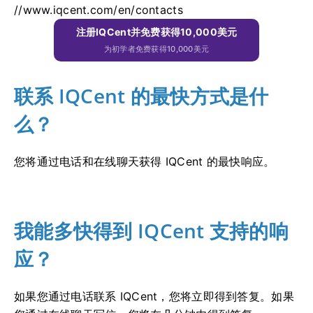
//www.iqcent.com/en/contacts
注册IQCent并免费获得10,000美元
为初学者免费获得10,000美元
联系 IQCent 的最快方式是什
么？
您将通过电话和在线聊天获得 IQCent 的最快响应。
我能多快得到 IQCent 支持的响
应？
如果您通过电话联系 IQCent，您将立即得到答复。
如果