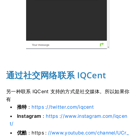
通过社交网络联系 IQCent
另一种联系 IQCent 支持的方式是社交媒体。
所以如果你
有
推特
：
https ://twitter.com/iqcent
Instagram
：
https ://www.instagram.com/iqcen
t/
优酷
：https :
//www.youtube.com/channel/UCr_