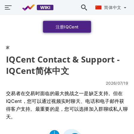
简体中文
注册IQCent
家
IQCent Contact & Support -
IQCent简体中文
2026/07/19
交易者在交易时面临的最大挑战之一是缺乏支持。但在
IQCent，您可以通过视频实时聊天、电话和电子邮件获
得客户支持。最重要的是，您可以选择加入群聊或私人聊
天。