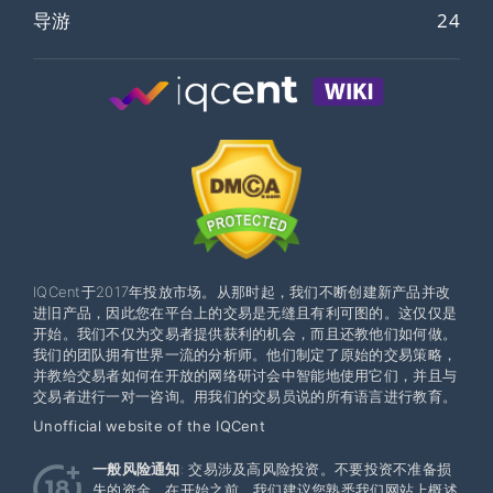
导游
24
IQCent于2017年投放市场。从那时起，我们不断创建新产品并改
进旧产品，因此您在平台上的交易是无缝且有利可图的。这仅仅是
开始。我们不仅为交易者提供获利的机会，而且还教他们如何做。
我们的团队拥有世界一流的分析师。他们制定了原始的交易策略，
并教给交易者如何在开放的网络研讨会中智能地使用它们，并且与
交易者进行一对一咨询。用我们的交易员说的所有语言进行教育。
Unofficial website of the IQCent
一般风险通知
: 交易涉及高风险投资。不要投资不准备损
失的资金。在开始之前，我们建议您熟悉我们网站上概述