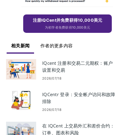
注册IQCent并免费获得10,000美元
为初学者免费获得10,000美元
相关新闻
作者的更多内容
IQcent 注册和交易二元期权：账户
设置和交易
2026/07/18
IQCentr 登录：安全帐户访问和故障
排除
2026/07/18
在 IQCent 上交易外汇和差价合约：
订单、图表和风险