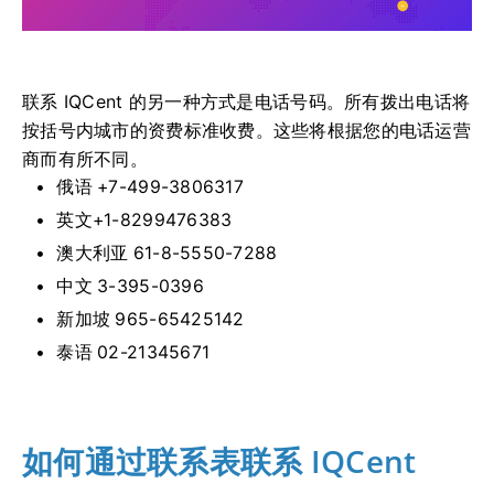
联系 IQCent 的另一种方式是电话号码。
所有拨出电话将
按括号内城市的资费标准收费。
这些将根据您的电话运营
商而有所不同。
俄语 +7-499-3806317
英文+1-8299476383
澳大利亚 61-8-5550-7288
中文 3-395-0396
新加坡 965-65425142
泰语 02-21345671
如何通过联系表联系 IQCent