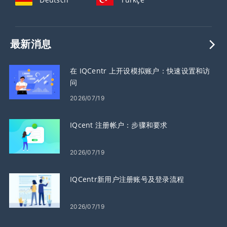
最新消息
在 IQCentr 上开设模拟账户：快速设置和访
问
2026/07/19
IQcent 注册帐户：步骤和要求
2026/07/19
IQCentr新用户注册账号及登录流程
2026/07/19