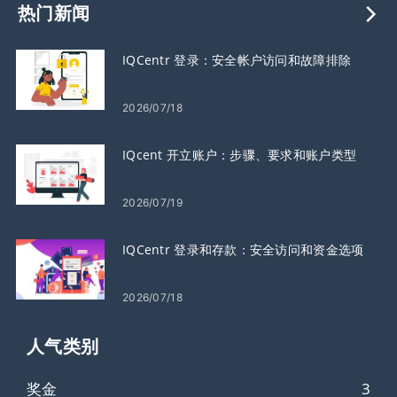
热门新闻
IQCentr 登录：安全帐户访问和故障排除
2026/07/18
IQcent 开立账户：步骤、要求和账户类型
2026/07/19
IQCentr 登录和存款：安全访问和资金选项
2026/07/18
人气类​​别
奖金
3