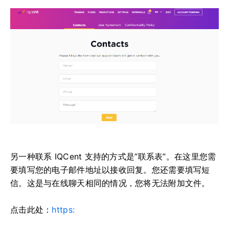
另一种联系 IQCent 支持的方式是“联系表”。
在这里您需
要填写您的电子邮件地址以接收回复。
您还需要填写短
信。
这是与在线聊天相同的情况，您将无法附加文件。
点击此处：
https: