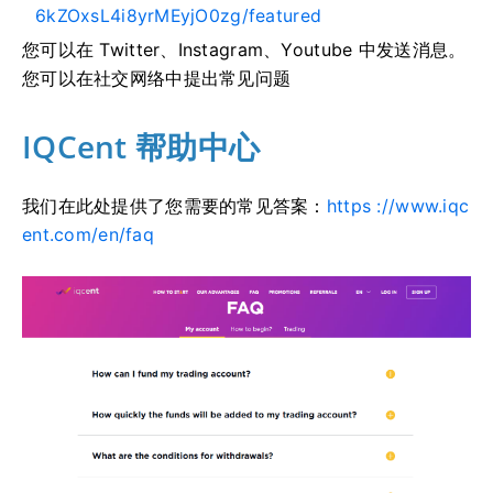
6kZOxsL4i8yrMEyjO0zg/featured
您可以在 Twitter、Instagram、Youtube 中发送消息。
您可以在社交网络中提出常见问题
IQCent 帮助中心
我们在此处提供了您需要的常见答案：
https ://www.iqc
ent.com/en/faq