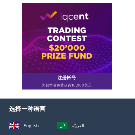
注册帐号
为初学者免费获得10,000美元
选择一种语言
English
العربيّة