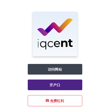
访问网站
开户口
免费红利