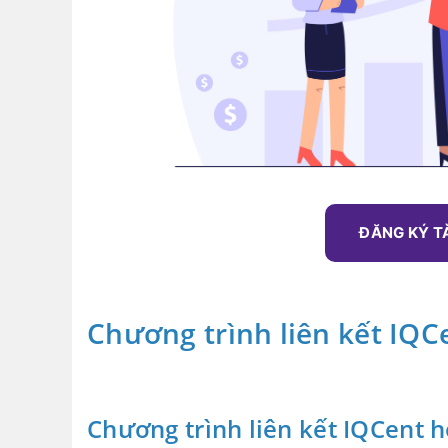
ĐĂNG KÝ T
Chương trình liên kết IQC
Chương trình liên kết IQCent 