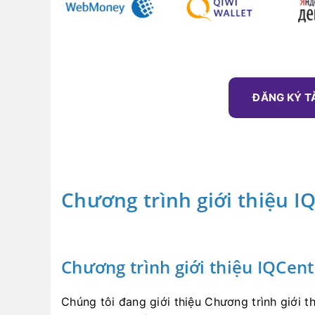
ĐĂNG KÝ T
Chương trình giới thiệu I
Chương trình giới thiệu IQCen
Chúng tôi đang giới thiệu Chương trình giới t