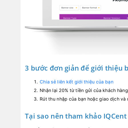
3 bước đơn giản để giới thiệu 
Chia sẻ liên kết giới thiệu của bạn
Nhận lại 20% từ tiền gửi của khách hàn
Rút thu nhập của bạn hoặc giao dịch và 
Tại sao nên tham khảo IQCent