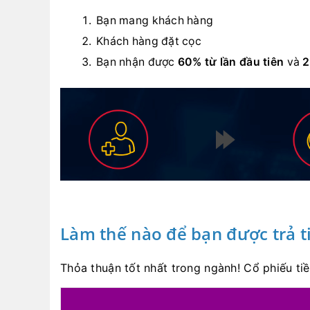
Bạn mang khách hàng
Khách hàng đặt cọc
Bạn nhận được
60% từ lần đầu tiên
và
2
Làm thế nào để bạn được trả t
Thỏa thuận tốt nhất trong ngành!
Cổ phiếu tiề