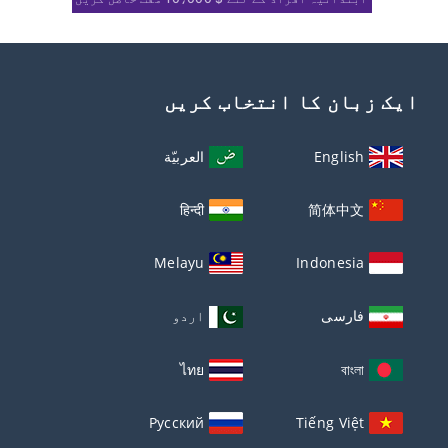
ایک زبان کا انتخاب کریں
English
العربيّة
हिन्दी
简体中文
Melayu
Indonesia
فارسی
اردو
ไทย
বাংলা
Русский
Tiếng Việt