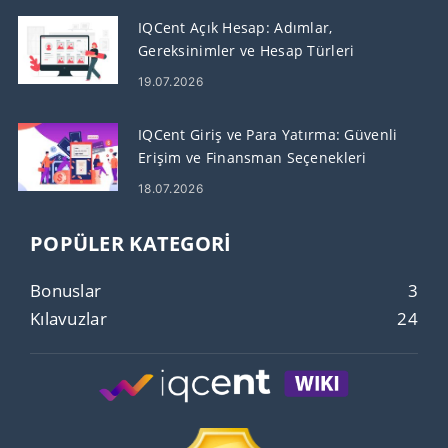
IQCent Açık Hesap: Adımlar,
Gereksinimler ve Hesap Türleri
19.07.2026
IQCent Giriş ve Para Yatırma: Güvenli
Erişim ve Finansman Seçenekleri
18.07.2026
POPÜLER KATEGORI
Bonuslar
3
Kılavuzlar
24