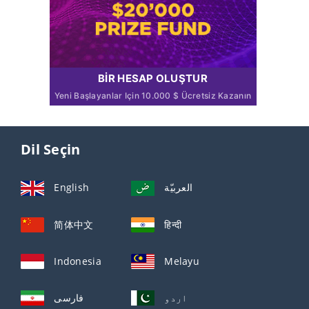
BIR HESAP OLUŞTUR
Yeni Başlayanlar Için 10.000 $ Ücretsiz Kazanın
Dil Seçin
English
العربيّة
简体中文
हिन्दी
Indonesia
Melayu
اردو
فارسی