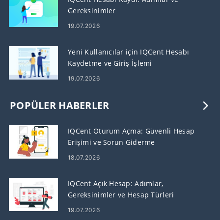
Gereksinimler
19.07.2026
Yeni Kullanıcılar için IQCent Hesabı
Kaydetme ve Giriş İşlemi
19.07.2026
POPÜLER HABERLER
IQCent Oturum Açma: Güvenli Hesap
Erişimi ve Sorun Giderme
18.07.2026
IQCent Açık Hesap: Adımlar,
Gereksinimler ve Hesap Türleri
19.07.2026