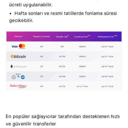
ücreti uygulanabilir.
Hafta sonları ve resmi tatillerde fonlama süresi
gecikebilir.
En popüler sağlayıcılar tarafından desteklenen hızlı
ve güvenilir transferler