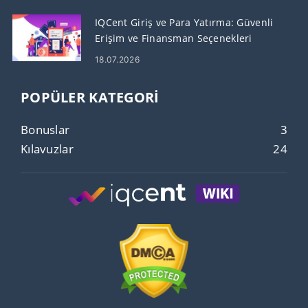
IQCent Giriş ve Para Yatırma: Güvenli
Erişim ve Finansman Seçenekleri
18.07.2026
POPÜLER KATEGORI
Bonuslar
3
Kılavuzlar
24