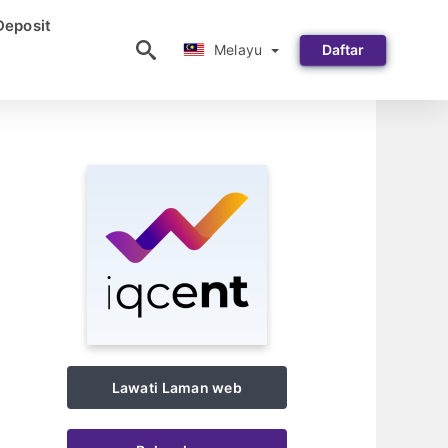
Deposit
Melayu
Melayu
Daftar
Lawati Laman web