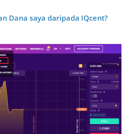
n Dana saya daripada IQcent?