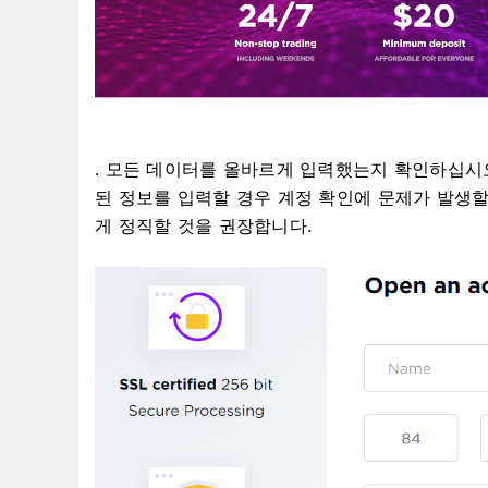
. 모든 데이터를 올바르게 입력했는지 확인하십시
된 정보를 입력할 경우 계정 확인에 문제가 발생할
게 정직할 것을 권장합니다.