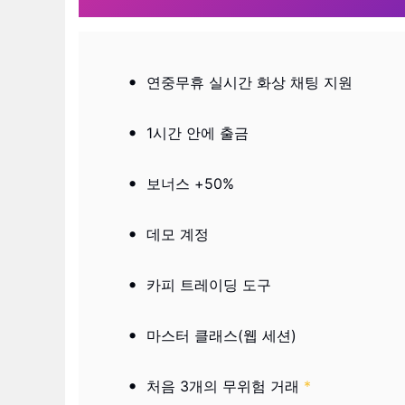
연중무휴 실시간 화상 채팅 지원
1시간 안에 출금
보너스 +50%
데모 계정
카피 트레이딩 도구
마스터 클래스(웹 세션)
처음 3개의 무위험 거래
*