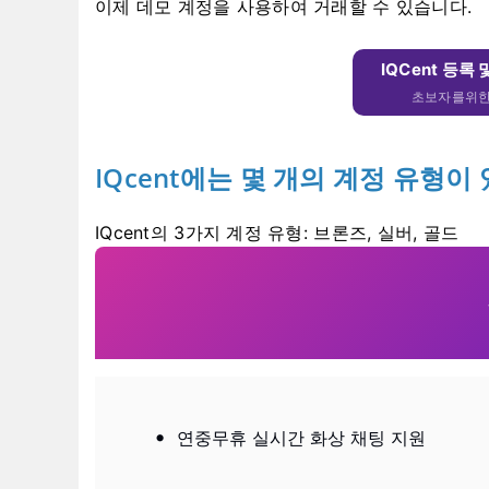
이제 데모 계정을 사용하여 거래할 수 있습니다.
IQCent 등록 
초보자를위한 
IQcent에는 몇 개의 계정 유형이
IQcent의 3가지 계정 유형: 브론즈, 실버, 골드
연중무휴 실시간 화상 채팅 지원