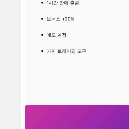
1시간 안에 출금
보너스 +20%
데모 계정
카피 트레이딩 도구