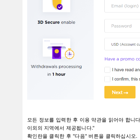
모든 정보를 입력한 후 이용 약관을 읽어야 합니다
이외의 지역에서 제공됩니다."
확인란을 클릭한 후 "다음" 버튼을 클릭하십시오.