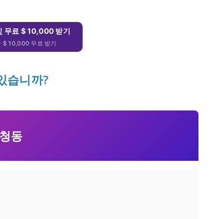
및 무료 $ 10,000 받기
$ 10,000 무료 받기
 있습니까?
청동