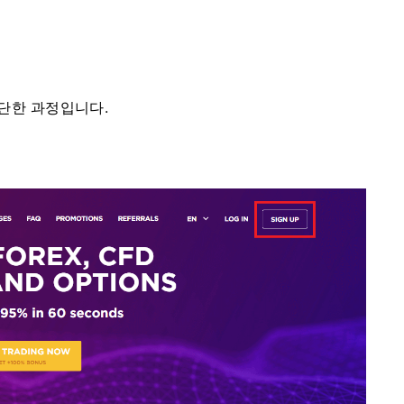
단한 과정입니다.