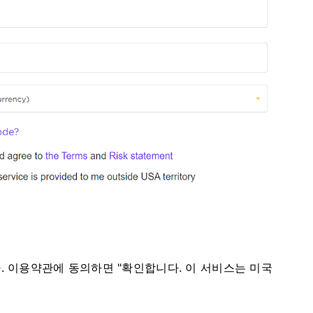
.
이용약관에 동의하면 "확인합니다. 이 서비스는 미국