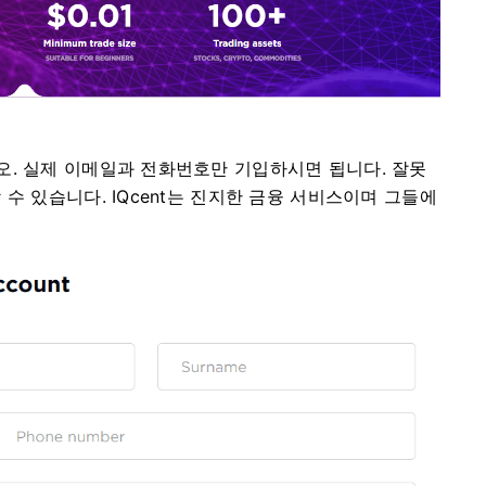
오.
실제 이메일과 전화번호만 기입하시면 됩니다.
잘못
 수 있습니다.
IQcent는 진지한 금융 서비스이며 그들에