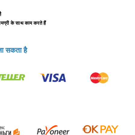
ै
सामग्री के साथ काम करते हैं
जा सकता है