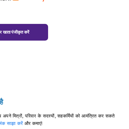
 खाता पंजीकृत करें
है
अपने मित्रों, परिवार के सदस्यों, सहकर्मियों को आमंत्रित कर सकते
ंक साझा करें
और कमाएं!