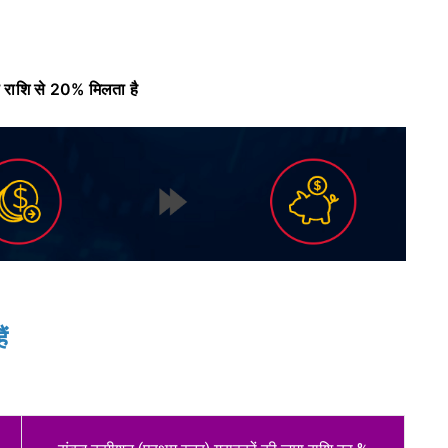
राशि से 20% मिलता है
ं