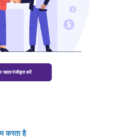
 खाता पंजीकृत करें
 करता है