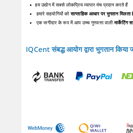
हम उद्योग में सबसे लोकप्रिय व्यापार मंच प्रदान करते हैं
हमारे सहयोगियों को
साप्ताहिक आधार पर भुगतान मिलता ह
एक भागीदार के रूप में आप उच्च गुणवत्ता वाली
मार्केटिंग 
IQCent संबद्ध आयोग द्वारा भुगतान किया 