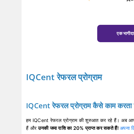
एक भागीदार
IQCent रेफरल प्रोग्राम
IQCent रेफरल प्रोग्राम कैसे काम करता 
हम IQCent रेफरल प्रोग्राम की शुरुआत कर रहे हैं।
अब आप 
हैं और
उनकी जमा राशि का 20% प्राप्त कर सकते हैं!
अपना लि