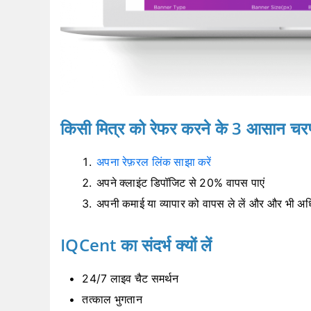
किसी मित्र को रेफर करने के 3 आसान च
अपना रेफ़रल लिंक साझा करें
अपने क्लाइंट डिपॉजिट से 20% वापस पाएं
अपनी कमाई या व्यापार को वापस ले लें और और भी अधिक
IQCent का संदर्भ क्यों लें
24/7 लाइव चैट समर्थन
तत्काल भुगतान