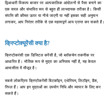
द्विआधारी विकल्प बाजार पर अल्पकालिक आंदोलनों से पैसा बनाने का
एक सरल और संभावित रूप से बहुत ही लाभदायक तरीका है।
किसी
संपत्ति की कीमत ऊपर या नीचे जाएगी या नहीं इसका सही अनुमान
लगाकर, आप निरंतर तरीके से एक महत्वपूर्ण आय प्राप्त कर सकते हैं।
क्रिप्टोक्यूरेंसी क्या है?
क्रिप्टोकरंसी एक डिजिटल करेंसी है, जो ब्लॉकचेन तकनीक पर
आधारित है।
भौतिक रूप से मुद्रा का अस्तित्व नहीं है, यह केवल
आभासीता में मौजूद है।
सबसे लोकप्रिय क्रिप्टोकरेंसी बिटकॉइन, एथेरियम, लिटॉइन, डैश,
रिपल हैं।
आप इन मुद्राओं का उपयोग निधि और व्यापार के लिए कर
सकते हैं।