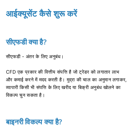
आईक्यूसेंट कैसे शुरू करें
सीएफडी क्या है?
सीएफडी - अंतर के लिए अनुबंध।
CFD एक प्रकार की वित्तीय संपत्ति है जो ट्रेडर को लगातार लाभ
और कमाई करने में मदद करती है।
मुद्रा की चाल का अनुमान लगाकर,
व्यापारी किसी भी संपत्ति के लिए खरीद या बिक्री अनुबंध खोलने का
विकल्प चुन सकता है।
बाइनरी विकल्प क्या है?