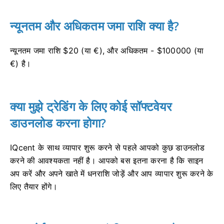
न्यूनतम और अधिकतम जमा राशि क्या है?
न्यूनतम जमा राशि $20 (या €), और अधिकतम - $100000 (या
€) है।
क्या मुझे ट्रेडिंग के लिए कोई सॉफ्टवेयर
डाउनलोड करना होगा?
IQcent के साथ व्यापार शुरू करने से पहले आपको कुछ डाउनलोड
करने की आवश्यकता नहीं है।
आपको बस इतना करना है कि साइन
अप करें और अपने खाते में धनराशि जोड़ें और आप व्यापार शुरू करने के
लिए तैयार होंगे।