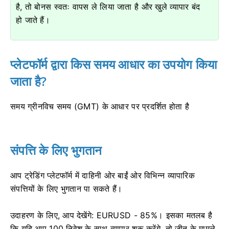
है, तो बोनस स्वतः वापस ले लिया जाता है और खुले व्यापार बंद
हो जाते हैं।
प्लेटफॉर्म द्वारा किस समय आधार का उपयोग किया
जाता है?
समय ग्रीनविच समय (GMT) के आधार पर प्रदर्शित होता है
संपत्ति के लिए भुगतान
आप ट्रेडिंग प्लेटफॉर्म में दाहिनी ओर बाईं ओर विभिन्न व्यापारिक
संपत्तियों के लिए भुगतान पा सकते हैं।
उदाहरण के लिए, आप देखेंगे: EURUSD - 85%।
इसका मतलब है
कि यदि आप 100 निवेश के साथ व्यापार शुरू करेंगे, तो जीत के मामले