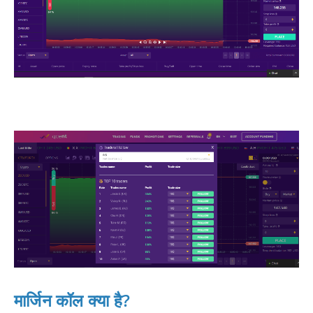
मार्जिन कॉल क्या है?