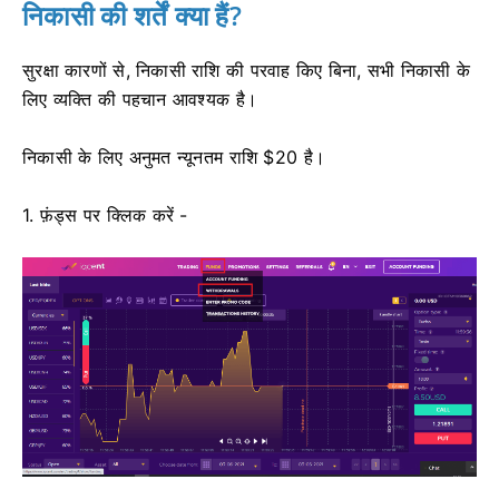
निकासी की शर्तें क्या हैं?
सुरक्षा कारणों से, निकासी राशि की परवाह किए बिना, सभी निकासी के
लिए व्यक्ति की पहचान आवश्यक है।
निकासी के लिए अनुमत न्यूनतम राशि $20 है।
1. फ़ंड्स पर क्लिक करें -