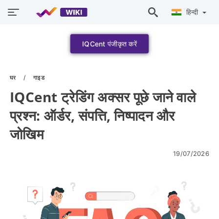
हिन्दी
IQCent पंजीकृत करें
घर
गाइड
IQCent ट्रेडिंग अक्सर पूछे जाने वाले
प्रश्न: ऑर्डर, संपत्ति, निष्पादन और
जोखिम
19/07/2026