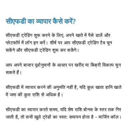
सीएफडी का व्यापार कैसे करें?
सीएफडी ट्रेडिंग शुरू करने के लिए, अपने खाते में पैसे डालें और
प्लेटफॉर्म में लॉग इन करें।
शीर्ष पर आप सीएफडी ट्रेडिंग टैब चुन
सकेंगे और सीएफडी ट्रेडिंग शुरू कर सकेंगे।
आप अपने बाजार पूर्वानुमानों के आधार पर खरीद या बिक्री विकल्प चुन
सकते हैं।
सीएफडी में व्यापार करने की अनुमति नहीं है, यदि कुल खाता हानि खाते
में जमा की कुल राशि से अधिक है।
सीएफडी का व्यापार करते समय, यदि शेष राशि बोनस के स्तर तक गिर
जाती है, तो सभी खुले ट्रेडों का स्वत: समापन होता है - मार्जिन कॉल।