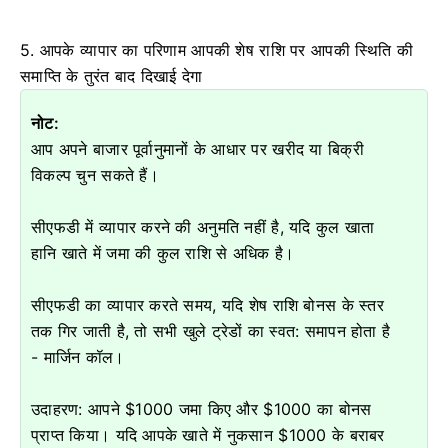
5. आपके व्यापार का परिणाम आपकी शेष राशि पर आपकी स्थिति की
समाप्ति के तुरंत बाद दिखाई देगा
नोट:
आप अपने बाजार पूर्वानुमानों के आधार पर खरीद या बिक्री
विकल्प चुन सकते हैं।
सीएफडी में व्यापार करने की अनुमति नहीं है, यदि कुल खाता
हानि खाते में जमा की कुल राशि से अधिक है।
सीएफडी का व्यापार करते समय, यदि शेष राशि बोनस के स्तर
तक गिर जाती है, तो सभी खुले ट्रेडों का स्वत: समापन होता है
- मार्जिन कॉल।
उदाहरण: आपने $1000 जमा किए और $1000 का बोनस
प्राप्त किया।
यदि आपके खाते में नुकसान $1000 के बराबर