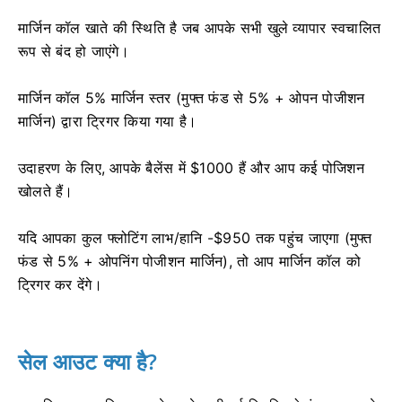
मार्जिन कॉल खाते की स्थिति है जब आपके सभी खुले व्यापार स्वचालित
रूप से बंद हो जाएंगे।
मार्जिन कॉल 5% मार्जिन स्तर (मुफ्त फंड से 5% + ओपन पोजीशन
मार्जिन) द्वारा ट्रिगर किया गया है।
उदाहरण के लिए, आपके बैलेंस में $1000 हैं और आप कई पोजिशन
खोलते हैं।
यदि आपका कुल फ्लोटिंग लाभ/हानि -$950 तक पहुंच जाएगा (मुफ्त
फंड से 5% + ओपनिंग पोजीशन मार्जिन), तो आप मार्जिन कॉल को
ट्रिगर कर देंगे।
सेल आउट क्या है?