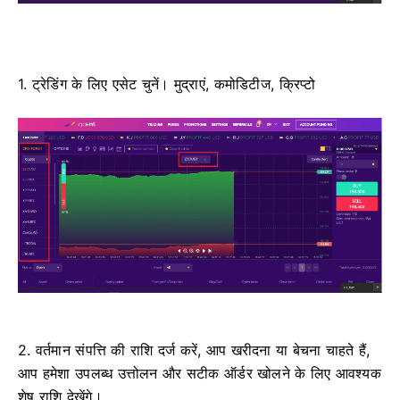
1. ट्रेडिंग के लिए एसेट चुनें।
मुद्राएं, कमोडिटीज, क्रिप्टो
2. वर्तमान संपत्ति की राशि दर्ज करें, आप खरीदना या बेचना चाहते हैं,
आप हमेशा उपलब्ध उत्तोलन और सटीक ऑर्डर खोलने के लिए आवश्यक
शेष राशि देखेंगे।