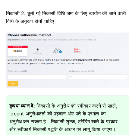
निकासी 2. चुनी गई निकासी विधि जमा के लिए उपयोग की जाने वाली
विधि के अनुरूप होनी चाहिए।
कृपया ध्यान दें:
निकासी के अनुरोध को स्वीकार करने से पहले,
Iqcent अनुरोधकर्ता की पहचान और पते के प्रमाण का
अनुरोध कर सकता है।
निकासी शुल्क, ट्रेडिंग खाते के प्रकार
और स्वीकार्य निकासी पद्धति के आधार पर लागू किया जाएगा।