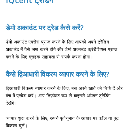
डेमो अकाउंट पर ट्रेड कैसे करें?
डेमो अकाउंट एक्सेस प्राप्त करने के लिए आपको अपने ट्रेडिंग
अकाउंट में पैसे जमा करने होंगे और डेमो अकाउंट क्रेडेंशियल प्राप्त
करने के लिए ग्राहक सहायता से संपर्क करना होगा।
कैसे द्विआधारी विकल्प व्यापार करने के लिए?
द्विआधारी विकल्प व्यापार करने के लिए, बस अपने खाते को निधि दें और
मंच में प्रवेश करें।
आप डिफ़ॉल्ट रूप से बाइनरी ऑप्शन ट्रेडिंग
देखेंगे।
व्यापार शुरू करने के लिए, अपने पूर्वानुमान के आधार पर कॉल या पुट
विकल्प चुनें।