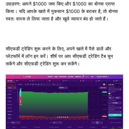
उदाहरण: आपने $1000 जमा किए और $1000 का बोनस प्राप्त
किया।
यदि आपके खाते में नुकसान $1000 के बराबर है, तो बोनस
स्वतः वापस ले लिया जाता है और खुले व्यापार बंद हो जाते हैं।
सीएफडी ट्रेडिंग शुरू करने के लिए, अपने खाते में पैसे डालें और
प्लेटफॉर्म में लॉग इन करें।
शीर्ष पर आप सीएफडी ट्रेडिंग टैब चुन
सकेंगे और सीएफडी ट्रेडिंग शुरू कर सकेंगे।