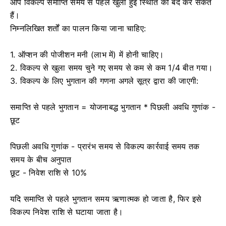
आप विकल्प समाप्ति समय से पहले खुली हुई स्थिति को बंद कर सकते
हैं।
निम्नलिखित शर्तों का पालन किया जाना चाहिए:
1. ऑप्शन की पोजीशन मनी (लाभ में) में होनी चाहिए।
2. विकल्प से खुला समय चुने गए समय से कम से कम 1/4 बीत गया।
3. विकल्प के लिए भुगतान की गणना अगले सूत्र द्वारा की जाएगी:
समाप्ति से पहले भुगतान = योजनाबद्ध भुगतान * पिछली अवधि गुणांक -
छूट
पिछली अवधि गुणांक - प्रारंभ समय से विकल्प कार्रवाई समय तक
समय के बीच अनुपात
छूट - निवेश राशि से 10%
यदि समाप्ति से पहले भुगतान समय ऋणात्मक हो जाता है, फिर इसे
विकल्प निवेश राशि से घटाया जाता है।