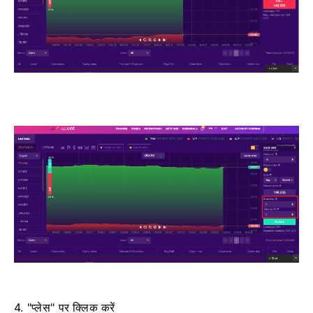
4. "प्लेस" पर क्लिक करें