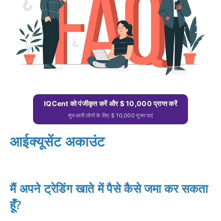
IQCent को पंजीकृत करें और $ 10,000 प्राप्त करें
शुरुआती लोगों के लिए $ 10,000 मुफ्त पाएं
आईक्यूसेंट अकाउंट
मैं अपने ट्रेडिंग खाते में पैसे कैसे जमा कर सकता
हूँ?