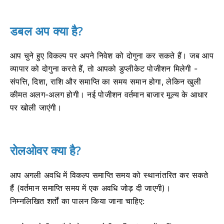
डबल अप क्या है?
आप चुने हुए विकल्प पर अपने निवेश को दोगुना कर सकते हैं।
जब आप
व्यापार को दोगुना करते हैं, तो आपको डुप्लीकेट पोजीशन मिलेगी -
संपत्ति, दिशा, राशि और समाप्ति का समय समान होगा, लेकिन खुली
कीमत अलग-अलग होगी।
नई पोजीशन वर्तमान बाजार मूल्य के आधार
पर खोली जाएंगी।
रोलओवर क्या है?
आप अगली अवधि में विकल्प समाप्ति समय को स्थानांतरित कर सकते
हैं (वर्तमान समाप्ति समय में एक अवधि जोड़ दी जाएगी)।
निम्नलिखित शर्तों का पालन किया जाना चाहिए: