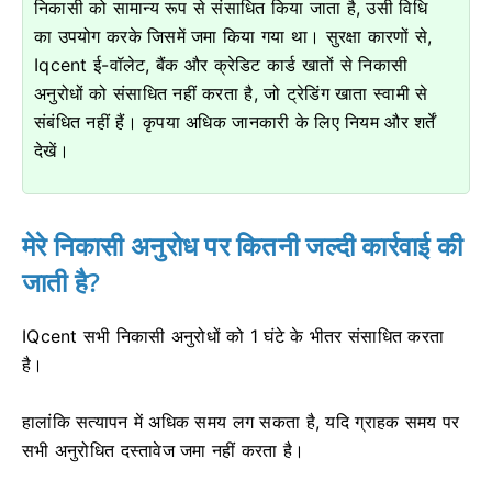
निकासी को सामान्य रूप से संसाधित किया जाता है, उसी विधि
का उपयोग करके जिसमें जमा किया गया था।
सुरक्षा कारणों से,
Iqcent ई-वॉलेट, बैंक और क्रेडिट कार्ड खातों से निकासी
अनुरोधों को संसाधित नहीं करता है, जो ट्रेडिंग खाता स्वामी से
संबंधित नहीं हैं।
कृपया अधिक जानकारी के लिए नियम और शर्तें
देखें।
मेरे निकासी अनुरोध पर कितनी जल्दी कार्रवाई की
जाती है?
IQcent सभी निकासी अनुरोधों को 1 घंटे के भीतर संसाधित करता
है।
हालांकि सत्यापन में अधिक समय लग सकता है, यदि ग्राहक समय पर
सभी अनुरोधित दस्तावेज जमा नहीं करता है।