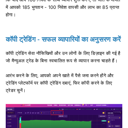
में आपको 185 भुगतान - 100 निवेश वापसी और लाभ का 85 प्राप्त
होगा।
कॉपी ट्रेडिंग - सफल व्यापारियों का अनुसरण करें
कॉपी ट्रेडिंग सेवा नौसिखियों और उन लोगों के लिए डिज़ाइन की गई है
जो मैन्युअल ट्रेड के बिना स्वचालित रूप से व्यापार करना चाहते हैं।
आरंभ करने के लिए, आपको अपने खाते में पैसे जमा करने होंगे और
ट्रेडिंग प्लेटफॉर्म पर कॉपी ट्रेडिंग दबाएं, फिर कॉपी करने के लिए
ट्रेडर चुनें।