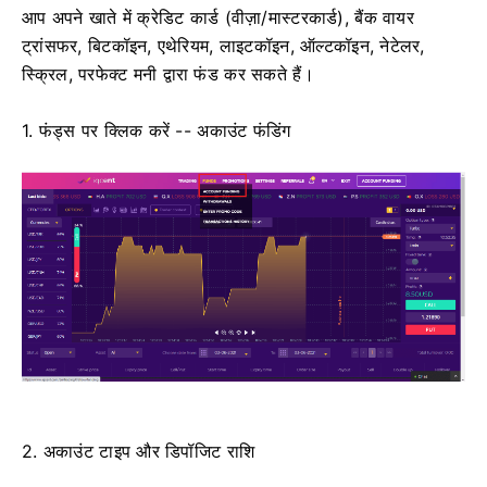
आप अपने खाते में क्रेडिट कार्ड (वीज़ा/मास्टरकार्ड), बैंक वायर
ट्रांसफर, बिटकॉइन, एथेरियम, लाइटकॉइन, ऑल्टकॉइन, नेटेलर,
स्क्रिल, परफेक्ट मनी द्वारा फंड कर सकते हैं।
1. फंड्स पर क्लिक करें -- अकाउंट फंडिंग
2. अकाउंट टाइप और डिपॉजिट राशि