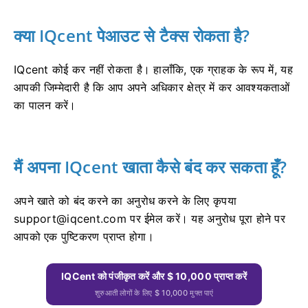
क्या IQcent पेआउट से टैक्स रोकता है?
IQcent कोई कर नहीं रोकता है।
हालाँकि, एक ग्राहक के रूप में, यह
आपकी जिम्मेदारी है कि आप अपने अधिकार क्षेत्र में कर आवश्यकताओं
का पालन करें।
मैं अपना IQcent खाता कैसे बंद कर सकता हूँ?
अपने खाते को बंद करने का अनुरोध करने के लिए कृपया
support@iqcent.com
पर ईमेल करें।
यह अनुरोध पूरा होने पर
आपको एक पुष्टिकरण प्राप्त होगा।
IQCent को पंजीकृत करें और $ 10,000 प्राप्त करें
शुरुआती लोगों के लिए $ 10,000 मुफ्त पाएं