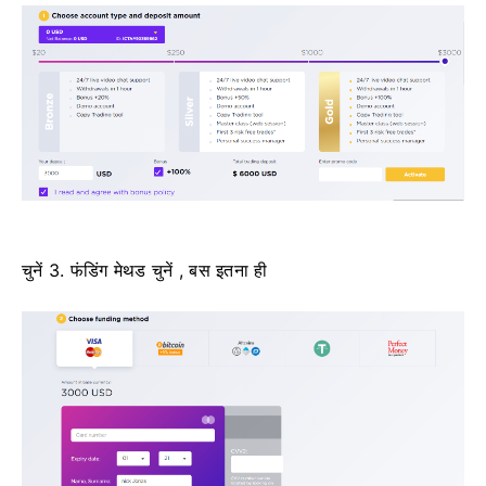
चुनें 3. फंडिंग मेथड चुनें , बस इतना ही