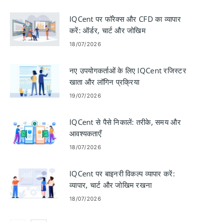
IQCent पर फॉरेक्स और CFD का व्यापार
करें: ऑर्डर, चार्ट और जोखिम
18/07/2026
नए उपयोगकर्ताओं के लिए IQCent रजिस्टर
खाता और लॉगिन प्रक्रिया
19/07/2026
IQCent से पैसे निकालें: तरीके, समय और
आवश्यकताएँ
18/07/2026
IQCent पर बाइनरी विकल्प व्यापार करें:
व्यापार, चार्ट और जोखिम रखना
18/07/2026