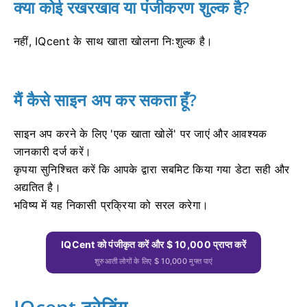
क्या कोई रखरखाव या पंजीकरण शुल्क है?
नहीं, IQcent के साथ खाता खोलना निःशुल्क है।
मैं कैसे साइन अप कर सकता हूँ?
साइन अप करने के लिए 'एक खाता खोलें' पर जाएं और आवश्यक
जानकारी दर्ज करें।
कृपया सुनिश्चित करें कि आपके द्वारा सबमिट किया गया डेटा सही और
अद्यतित है।
भविष्य में यह निकासी प्रक्रिया को सरल करेगा।
IQCent को पंजीकृत करें और $ 10,000 प्राप्त करें
शुरुआती लोगों के लिए $ 10,000 मुफ्त पाएं
IQcent ट्रेडिंग