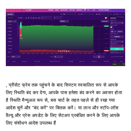
, प्रीसेट फ्रेम तक पहुंचने के बाद सिस्टम स्वचालित रूप से आपके
लिए स्थिति बंद कर देगा, आपके पास हमेशा बंद करने का अवसर होता
है स्थिति मैन्युअल रूप से, बस चार्ट के तहत पहले से ही रखा गया
आदेश चुनें और "बंद करें" पर क्लिक करें।
या लाभ और स्टॉप-लॉस
वैल्यू और प्रेस अपडेट के लिए सेटअप प्रबंधित करने के लिए आपके
लिए संशोधन आदेश उपलब्ध हैं