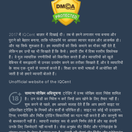
2017 में IQCent बाज़ार में दिखाई दी। तब से हमने लगातार नया बनाया और
पुराने को बेहतर बनाया, ताकि प्लेटफ़ॉर्म पर आपका व्यापार सहज और आकर्षक हो।
और यह सिर्फ शुरुआत है। हम व्यापारियों को सिर्फ कमाने का मौका नहीं देते हैं,
लेकिन हम उन्हें यह भी सिखाते हैं कि कैसे। हमारी टीम में विश्व स्तरीय विश्लेषक
हैं। वे मूल व्यापारिक रणनीतियों को विकसित करते हैं और व्यापारियों को खुले
वेबिनार में समझदारी से उनका उपयोग करने का तरीका सिखाते हैं, और वे व्यापारियों
के साथ एक-दूसरे से परामर्श करते हैं। शिक्षा उन सभी भाषाओं में आयोजित की
जाती है जो हमारे व्यापारी बोलते हैं।
Unofficial website of the IQCent
सामान्य जोखिम अधिसूचना
: ट्रेडिंग में उच्च जोखिम वाला निवेश शामिल
है। उन फंडों का निवेश न करें जिन्हें आप खोने के लिए तैयार नहीं हैं।
शुरू करने से पहले, हम आपको सलाह देते हैं कि आप हमारी साइट पर
उल्लिखित ट्रेडिंग के नियमों और शर्तों से परिचित हों। साइट पर कोई भी उदाहरण,
टिप्स, रणनीति और निर्देश ट्रेडिंग सिफारिशों का गठन नहीं करते हैं और कानूनी रूप
से बाध्यकारी नहीं हैं। व्यापारी स्वतंत्र रूप से अपने निर्णय लेते हैं और यह कंपनी
उनके लिए जिम्मेदारी नहीं मानती है। सेवा अनुबंध सेंट विंसेंट और ग्रेनेडाइंस के