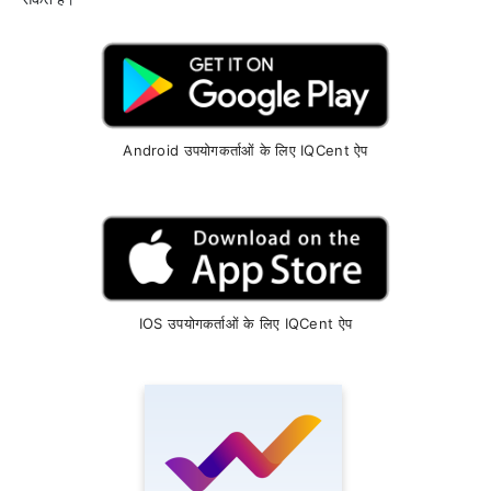
Android उपयोगकर्ताओं के लिए IQCent ऐप
IOS उपयोगकर्ताओं के लिए IQCent ऐप