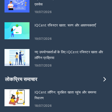
एक्सेस
19/07/2026
IQCent रजिस्टर खाता: चरण और आवश्यकताएँ
19/07/2026
नए उपयोगकर्ताओं के लिए IQCent रजिस्टर खाता और
लॉगिन प्रक्रिया
19/07/2026
लोकप्रिय समाचार
IQCent लॉगिन: सुरक्षित खाता पहुंच और समस्या
निवारण
18/07/2026