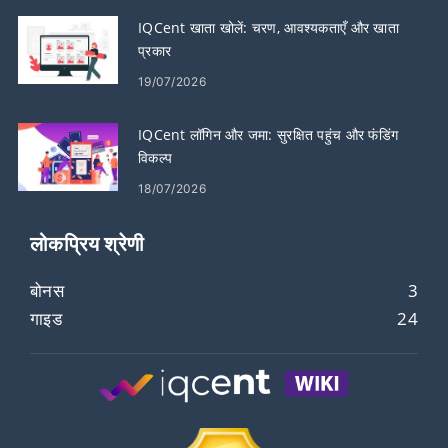
IQCent खाता खोलें: चरण, आवश्यकताएँ और खाता
प्रकार
19/07/2026
IQCent लॉगिन और जमा: सुरक्षित पहुंच और फंडिंग
विकल्प
18/07/2026
लोकप्रिय श्रेणी
बोनस
3
गाइड
24