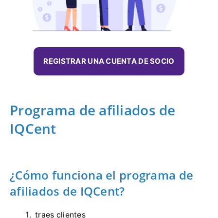
REGISTRAR UNA CUENTA DE SOCIO
Programa de afiliados de
IQCent
¿Cómo funciona el programa de
afiliados de IQCent?
traes clientes