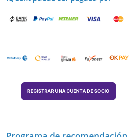
REGISTRAR UNA CUENTA DE SOCIO
Programa de recomendación