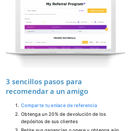
3 sencillos pasos para
recomendar a un amigo
Comparte tu enlace de referencia
Obtenga un 20% de devolución de los
depósitos de sus clientes
Retire sus ganancias o opere y obtenga aún