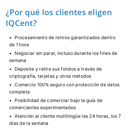
¿Por qué los clientes eligen
IQCent?
Procesamiento de retiros garantizados dentro
de 1 hora
Negociar sin parar, incluso durante los fines de
semana
Deposite y retire sus fondos a través de
criptografía, tarjetas y otros métodos
Comercio 100% seguro con protección de datos
completa
Posibilidad de comerciar bajo la guía de
comerciantes experimentados
Atención al cliente multilingüe las 24 horas, los 7
días de la semana