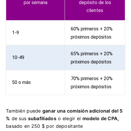
por semana
depósito de los
clientes
60% primeros + 20%
1-9
próximos depósitos
65% primeros + 20%
10-49
próximos depósitos
70% primeros + 20%
50 o más
próximos depósitos
También puede
ganar una comisión adicional del 5
%
de sus
subafiliados
o elegir el
modelo de CPA,
basado en 250 $ por depositante