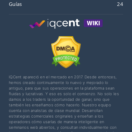
Guías
24
IQCent apareció en el mercado en 2017. Desde entonces,
hemos creado continuamente lo nuevo y mejorado lo
antiguo, para que sus operaciones en la plataforma sean
fluidas y lucrativas. Y eso es solo el comienzo. No solo les
damos a los traders la oportunidad de ganar, sino que
también les enseñamos cómo hacerlo. Nuestro equipo
cuenta con analistas de clase mundial. Desarrollan
estrategias comerciales originales y enseñan a los
operadores cómo usarlas de manera inteligente en
seminarios web abiertos, y consultan individualmente con