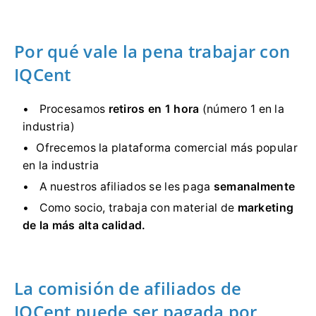
Por qué vale la pena trabajar con
IQCent
Procesamos
retiros en 1 hora
(número 1 en la
industria)
Ofrecemos la plataforma comercial más popular
en la industria
A nuestros afiliados se les paga
semanalmente
Como socio, trabaja con material de
marketing
de la más alta calidad.
La comisión de afiliados de
IQCent puede ser pagada por