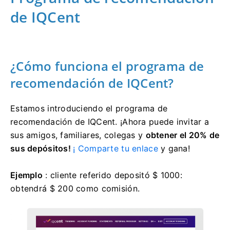
de IQCent
¿Cómo funciona el programa de
recomendación de IQCent?
Estamos introduciendo el programa de
recomendación de IQCent.
¡Ahora puede invitar a
sus amigos, familiares, colegas y
obtener el 20% de
sus depósitos!
¡ Comparte tu enlace
y gana!
Ejemplo
: cliente referido depositó $ 1000:
obtendrá $ 200 como comisión.