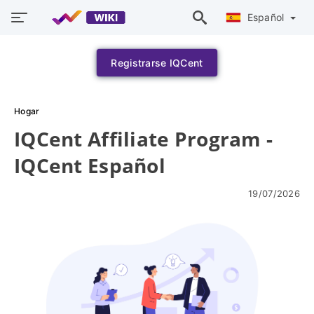
Español
Registrarse IQCent
Hogar
IQCent Affiliate Program -
IQCent Español
19/07/2026