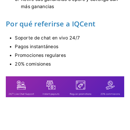
más ganancias
Por qué referirse a IQCent
Soporte de chat en vivo 24/7
Pagos instantáneos
Promociones regulares
20% comisiones