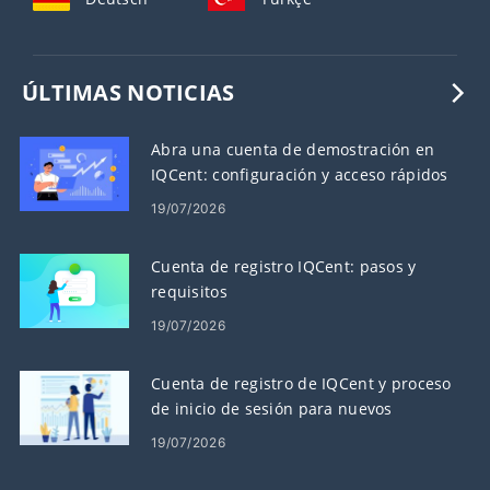
ÚLTIMAS NOTICIAS
Abra una cuenta de demostración en
IQCent: configuración y acceso rápidos
19/07/2026
Cuenta de registro IQCent: pasos y
requisitos
19/07/2026
Cuenta de registro de IQCent y proceso
de inicio de sesión para nuevos
usuarios
19/07/2026